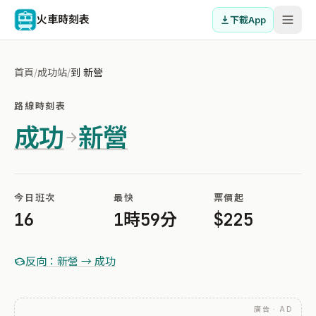
火車時刻表
下載App
首頁
/
成功站
/
到 新營
路線時刻表
成功
新營
今日班次
最快
票價起
16
1時59分
$225
反向：新營 → 成功
廣告 · AD