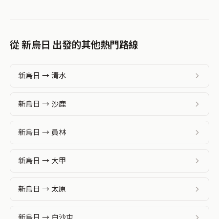
從 新烏日 出發的其他熱門路線
新烏日 → 清水
新烏日 → 沙鹿
新烏日 → 員林
新烏日 → 大甲
新烏日 → 太原
新烏日 → 白沙屯