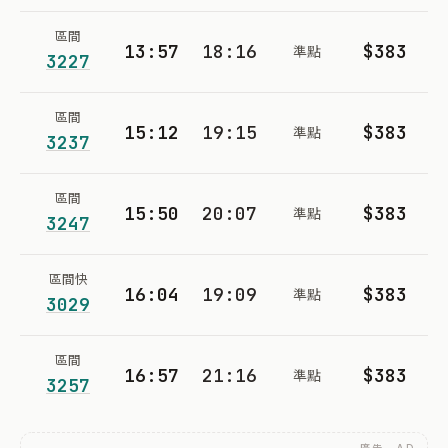
區間
13:57
18:16
$383
準點
3227
區間
15:12
19:15
$383
準點
3237
區間
15:50
20:07
$383
準點
3247
區間快
16:04
19:09
$383
準點
3029
區間
16:57
21:16
$383
準點
3257