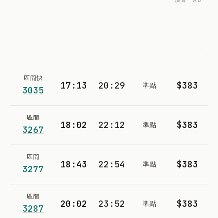
廣告 · AD
區間快
17:13
20:29
$383
準點
3035
區間
18:02
22:12
$383
準點
3267
區間
18:43
22:54
$383
準點
3277
區間
20:02
23:52
$383
準點
3287