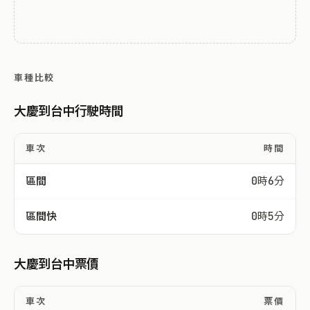
車種比較
大慶到台中行駛時間
車次
時間
區間
0時6分
區間快
0時5分
大慶到台中票價
車次
票價