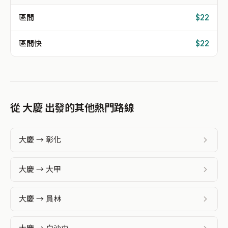
區間
$22
區間快
$22
從 大慶 出發的其他熱門路線
大慶 → 彰化
大慶 → 大甲
大慶 → 員林