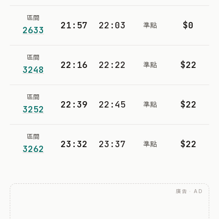
區間
21:57
22:03
$0
準點
2633
區間
22:16
22:22
$22
準點
3248
區間
22:39
22:45
$22
準點
3252
區間
23:32
23:37
$22
準點
3262
廣告 · AD