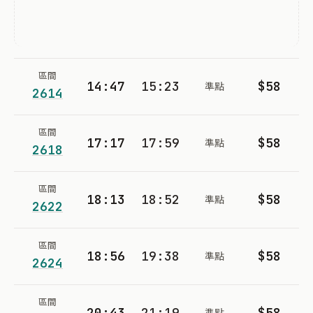
區間
14:47
15:23
$58
準點
2614
區間
17:17
17:59
$58
準點
2618
區間
18:13
18:52
$58
準點
2622
區間
18:56
19:38
$58
準點
2624
區間
20:43
21:19
$58
準點