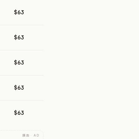
$63
$63
$63
$63
$63
廣告 · AD