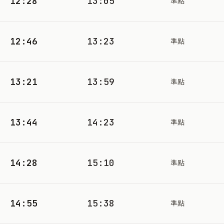
12:28
13:05
準點
12:46
13:23
準點
13:21
13:59
準點
13:44
14:23
準點
14:28
15:10
準點
14:55
15:38
準點