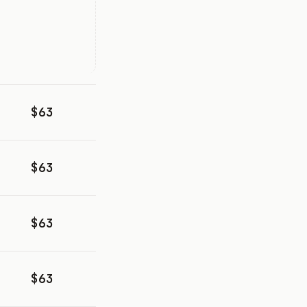
$63
$63
$63
$63