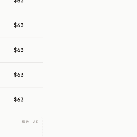
$63
$63
$63
$63
$63
廣告 · AD