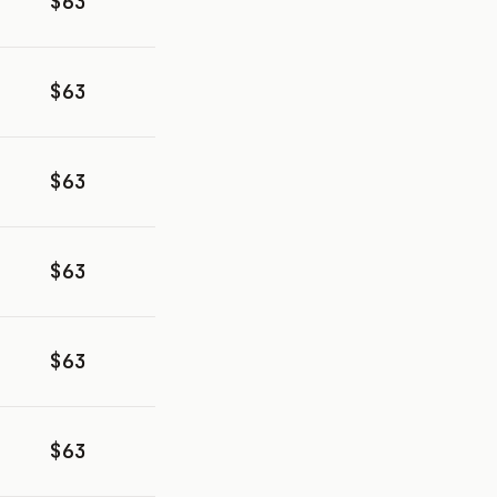
$63
$63
$63
$63
$63
$63