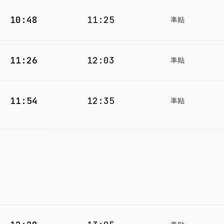
10:48
11:25
準點
11:26
12:03
準點
11:54
12:35
準點