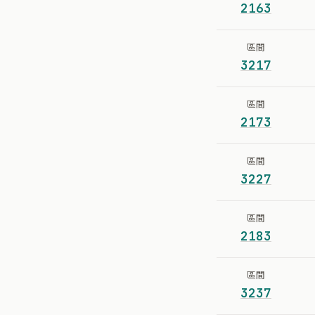
2163
區間
3217
區間
2173
區間
3227
區間
2183
區間
3237