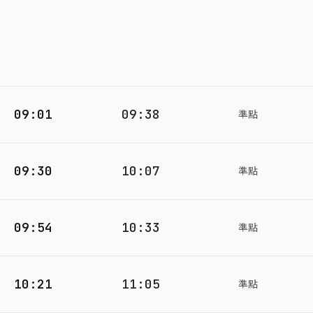
09:01
09:38
準點
09:30
10:07
準點
09:54
10:33
準點
10:21
11:05
準點