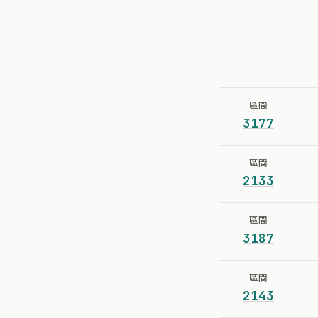
區間
3177
區間
2133
區間
3187
區間
2143