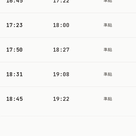
16:45
17:22
準點
17:23
18:00
準點
17:50
18:27
準點
18:31
19:08
準點
18:45
19:22
準點