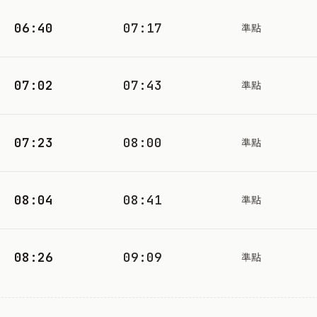
06:40
07:17
準點
07:02
07:43
準點
07:23
08:00
準點
08:04
08:41
準點
08:26
09:09
準點