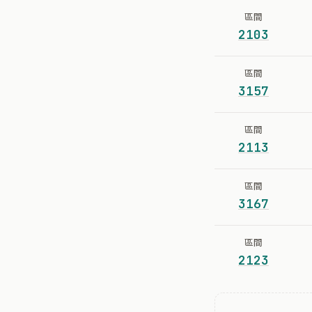
區間
2103
區間
3157
區間
2113
區間
3167
區間
2123