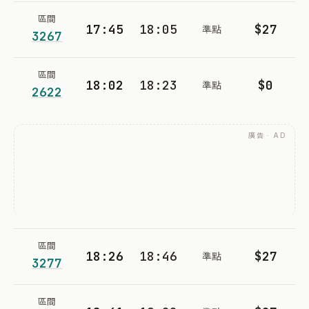
區間
17:45
18:05
$27
準點
3267
區間
18:02
18:23
$0
準點
2622
廣告 · AD
區間
18:26
18:46
$27
準點
3277
區間