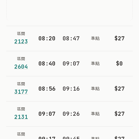
區間
08:20
08:47
$27
準點
2123
區間
08:40
09:07
$0
準點
2604
區間
08:56
09:16
$27
準點
3177
區間
09:07
09:26
$27
準點
2131
區間
09:17
09:45
$27
準點