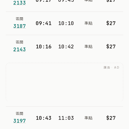
2133
區間
09:41
10:10
$27
準點
3187
區間
10:16
10:42
$27
準點
2143
廣告 · AD
區間
10:43
11:03
$27
準點
3197