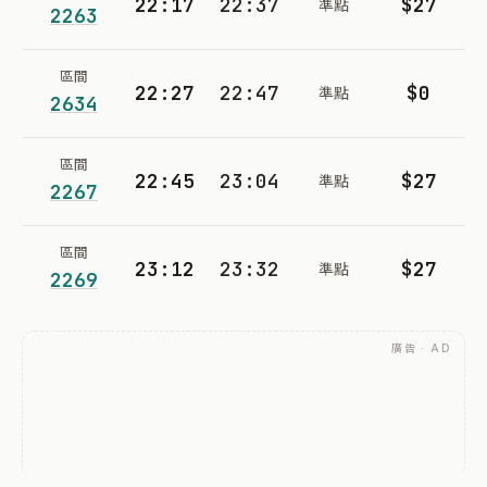
22:17
22:37
$27
準點
2263
區間
22:27
22:47
$0
準點
2634
區間
22:45
23:04
$27
準點
2267
區間
23:12
23:32
$27
準點
2269
廣告 · AD