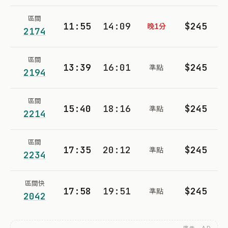
區間
11:55
14:09
$245
晚1分
2174
區間
13:39
16:01
$245
準點
2194
區間
15:40
18:16
$245
準點
2214
區間
17:35
20:12
$245
準點
2234
區間快
17:58
19:51
$245
準點
2042