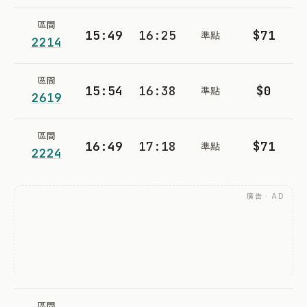
區間
15:49
16:25
$71
準點
2214
區間
15:54
16:38
$0
準點
2619
區間
16:49
17:18
$71
準點
2224
廣告 · AD
區間