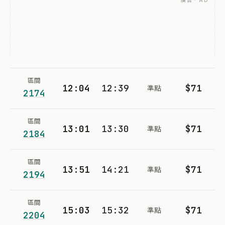
廣告 · AD
區間
12:04
12:39
$71
準點
2174
區間
13:01
13:30
$71
準點
2184
區間
13:51
14:21
$71
準點
2194
區間
15:03
15:32
$71
準點
2204