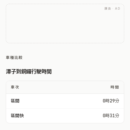
廣告 · AD
車種比較
潭子到銅鑼行駛時間
車次
時間
區間
0時29分
區間快
0時31分