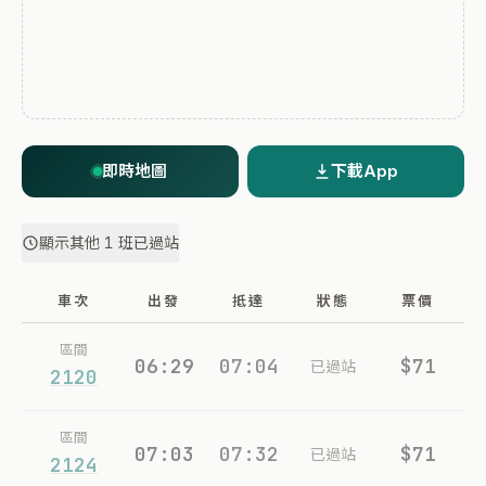
即時地圖
下載App
顯示其他 1 班已過站
車次
出發
抵達
狀態
票價
區間
06:29
07:04
$71
已過站
2120
區間
07:03
07:32
$71
已過站
2124