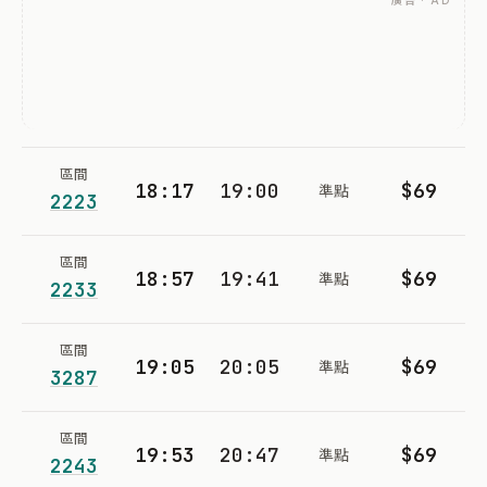
廣告 · AD
區間
18:17
19:00
$69
準點
2223
區間
18:57
19:41
$69
準點
2233
區間
19:05
20:05
$69
準點
3287
區間
19:53
20:47
$69
準點
2243