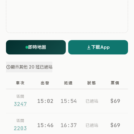
即時地圖
下載App
顯示其他 20 班已過站
車次
出發
抵達
狀態
票價
區間
15:02
15:54
$69
已過站
3247
區間
15:46
16:37
$69
已過站
2203