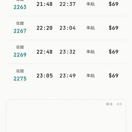
21:48
22:37
$69
準點
2263
區間
22:20
23:04
$69
準點
2267
區間
22:48
23:32
$69
準點
2269
區間
23:05
23:49
$69
準點
2275
廣告 · AD