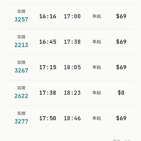
區間
16:16
17:00
$69
準點
3257
區間
16:45
17:38
$69
準點
2213
區間
17:15
18:05
$69
準點
3267
區間
17:38
18:23
$0
準點
2622
區間
17:50
18:46
$69
準點
3277