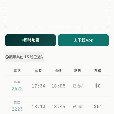
即時地圖
下載App
顯示其他 15 班已過站
車次
出發
抵達
狀態
票價
區間
17:34
18:05
$0
已過站
2622
區間
18:13
18:44
$51
已過站
2223