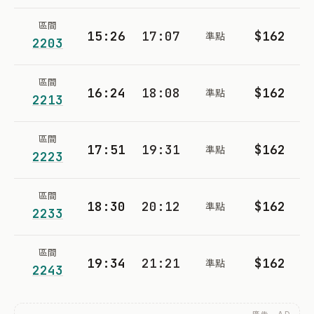
區間
15:26
17:07
$162
準點
2203
區間
16:24
18:08
$162
準點
2213
區間
17:51
19:31
$162
準點
2223
區間
18:30
20:12
$162
準點
2233
區間
19:34
21:21
$162
準點
2243