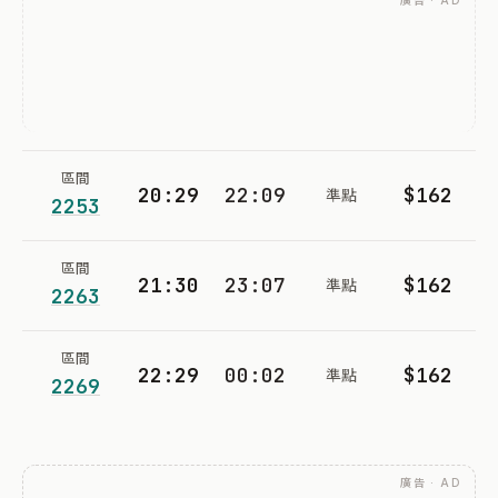
廣告 · AD
區間
20:29
22:09
$162
準點
2253
區間
21:30
23:07
$162
準點
2263
區間
22:29
00:02
$162
準點
2269
廣告 · AD