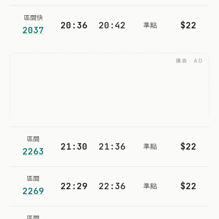
區間快
20:36
20:42
$22
準點
2037
廣告 · AD
區間
21:30
21:36
$22
準點
2263
區間
22:29
22:36
$22
準點
2269
區間