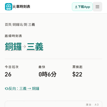
火車時刻表
下載App
首頁
/
銅鑼站
/
到 三義
路線時刻表
銅鑼
三義
今日班次
最快
票價起
26
0時6分
$22
反向：三義 → 銅鑼
廣告 · AD