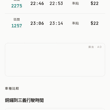
22:46
22:53
$22
準點
2275
區間
23:06
23:14
$22
準點
1257
廣告 · AD
車種比較
銅鑼到三義行駛時間