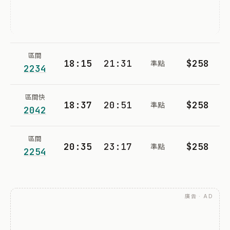
區間
18:15
21:31
$258
準點
2234
區間快
18:37
20:51
$258
準點
2042
區間
20:35
23:17
$258
準點
2254
廣告 · AD