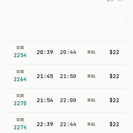
廣告 · AD
區間
20:39
20:44
$22
準點
2254
區間
21:45
21:50
$22
準點
2264
區間
21:54
22:00
$22
準點
2270
區間
22:39
22:44
$22
準點
2274