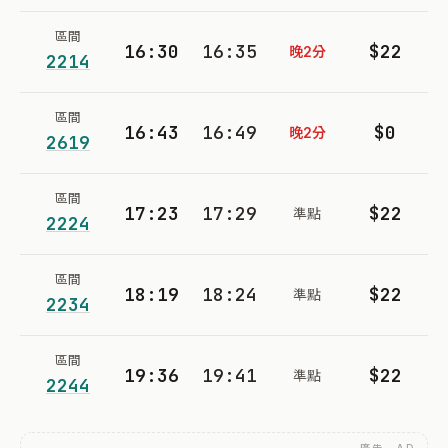
區間
16:30
16:35
$22
晚2分
2214
區間
16:43
16:49
$0
晚2分
2619
區間
17:23
17:29
$22
準點
2224
區間
18:19
18:24
$22
準點
2234
區間
19:36
19:41
$22
準點
2244