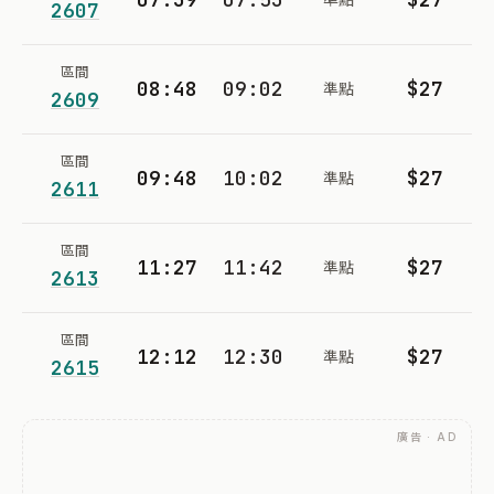
2607
區間
08:48
09:02
$27
準點
2609
區間
09:48
10:02
$27
準點
2611
區間
11:27
11:42
$27
準點
2613
區間
12:12
12:30
$27
準點
2615
廣告 · AD