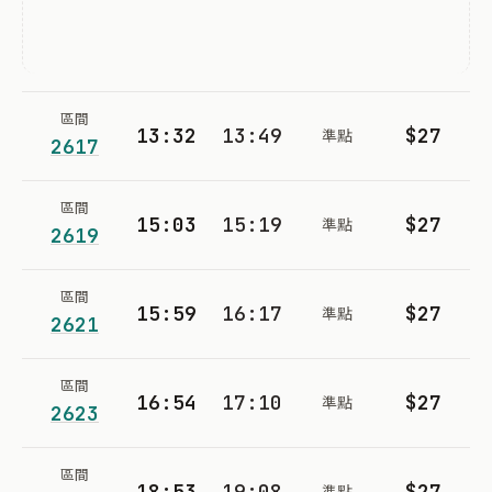
區間
13:32
13:49
$27
準點
2617
區間
15:03
15:19
$27
準點
2619
區間
15:59
16:17
$27
準點
2621
區間
16:54
17:10
$27
準點
2623
區間
18:53
19:08
$27
準點