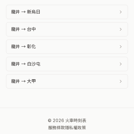
龍井 → 新烏日
龍井 → 台中
龍井 → 彰化
龍井 → 白沙屯
龍井 → 大甲
© 2026 火車時刻表
服務條款
隱私權政策