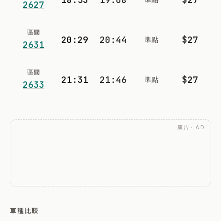
2627
區間
20:29
20:44
$27
準點
2631
區間
21:31
21:46
$27
準點
2633
廣告 · AD
車種比較