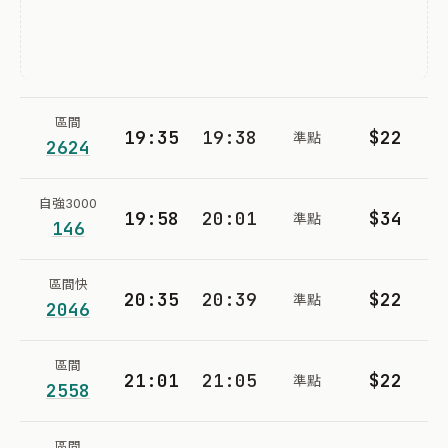
區間
19:35
19:38
$22
準點
2624
自強3000
19:58
20:01
$34
準點
146
區間快
20:35
20:39
$22
準點
2046
區間
21:01
21:05
$22
準點
2558
區間