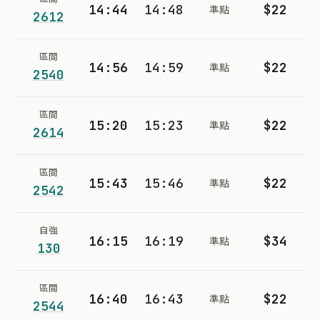
14:44
14:48
$22
準點
2612
區間
14:56
14:59
$22
準點
2540
區間
15:20
15:23
$22
準點
2614
區間
15:43
15:46
$22
準點
2542
自強
16:15
16:19
$34
準點
130
區間
16:40
16:43
$22
準點
2544