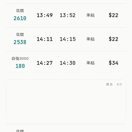
區間
13:49
13:52
$22
準點
2610
區間
14:11
14:15
$22
準點
2538
自強3000
14:27
14:30
$34
準點
180
廣告 · AD
區間