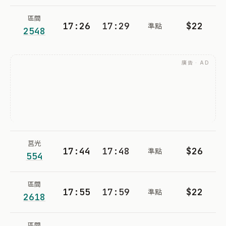
區間
17:26
17:29
$22
準點
2548
廣告 · AD
莒光
17:44
17:48
$26
準點
554
區間
17:55
17:59
$22
準點
2618
區間