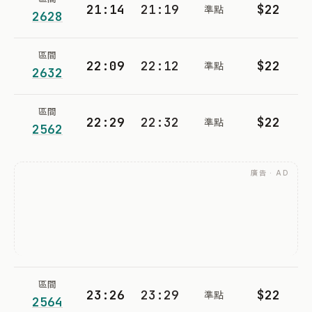
21:14
21:19
$22
準點
2628
區間
22:09
22:12
$22
準點
2632
區間
22:29
22:32
$22
準點
2562
廣告 · AD
區間
23:26
23:29
$22
準點
2564