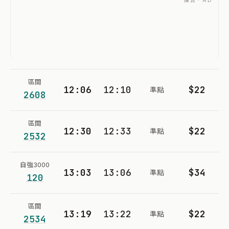
廣告 · AD
區間
12:06
12:10
$22
準點
2608
區間
12:30
12:33
$22
準點
2532
自強3000
13:03
13:06
$34
準點
120
區間
13:19
13:22
$22
準點
2534