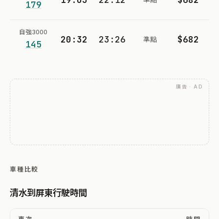
179
自強3000
20:32
23:26
$682
準點
145
廣告 · AD
車種比較
清水到屏東行駛時間