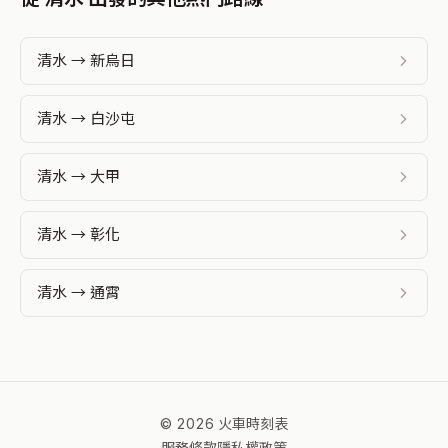
清水 → 新烏日
清水 → 白沙屯
清水 → 大甲
清水 → 彰化
清水 → 通霄
© 2026 火車時刻表
服務條款
隱私權政策