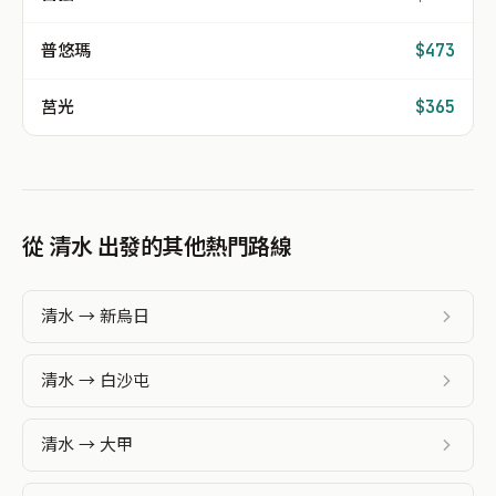
普悠瑪
$473
莒光
$365
從 清水 出發的其他熱門路線
清水 → 新烏日
清水 → 白沙屯
清水 → 大甲