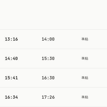
13:16
14:00
準點
14:40
15:30
準點
15:41
16:30
準點
16:34
17:26
準點