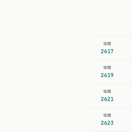
區間
2617
區間
2619
區間
2621
區間
2623