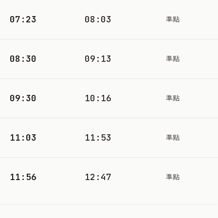
07:23
08:03
準點
08:30
09:13
準點
09:30
10:16
準點
11:03
11:53
準點
11:56
12:47
準點