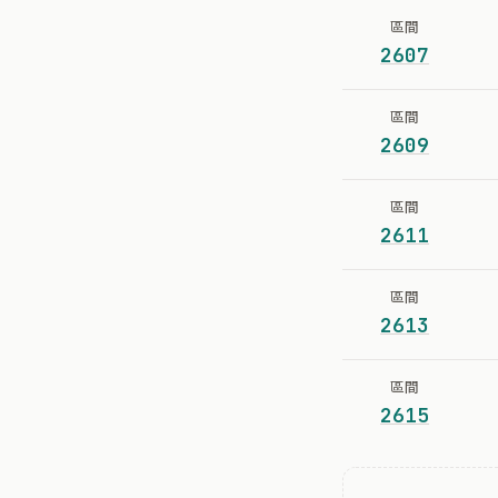
區間
2607
區間
2609
區間
2611
區間
2613
區間
2615