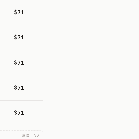
$71
$71
$71
$71
$71
廣告 · AD