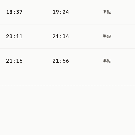
18:37
19:24
準點
20:11
21:04
準點
21:15
21:56
準點