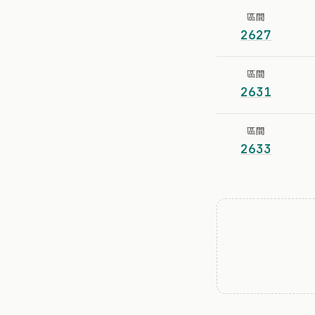
區間
2627
區間
2631
區間
2633