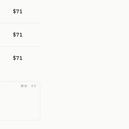
$71
$71
$71
廣告 · AD