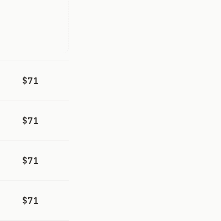
$71
$71
$71
$71