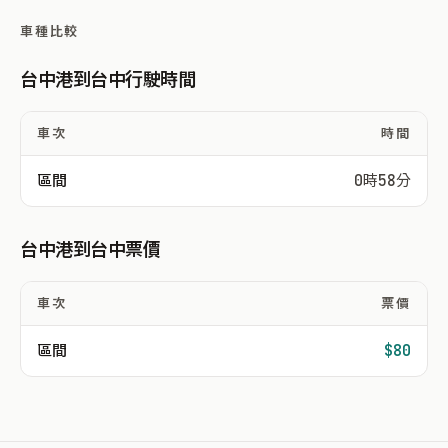
車種比較
台中港到台中行駛時間
車次
時間
區間
0時58分
台中港到台中票價
車次
票價
區間
$80