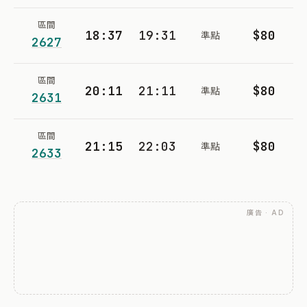
區間
18:37
19:31
$80
準點
2627
區間
20:11
21:11
$80
準點
2631
區間
21:15
22:03
$80
準點
2633
廣告 · AD