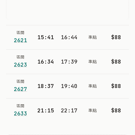
區間
15:41
16:44
$88
準點
2621
區間
16:34
17:39
$88
準點
2623
區間
18:37
19:40
$88
準點
2627
區間
21:15
22:17
$88
準點
2633