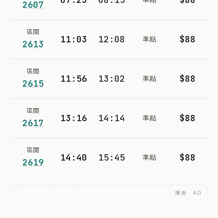
2607
區間
11:03
12:08
$88
準點
2613
區間
11:56
13:02
$88
準點
2615
區間
13:16
14:14
$88
準點
2617
區間
14:40
15:45
$88
準點
2619
廣告 · AD