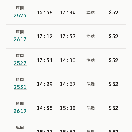
區間
12:36
13:04
$52
準點
2523
區間
13:12
13:37
$52
準點
2617
區間
13:31
14:00
$52
準點
2527
區間
14:29
14:57
$52
準點
2531
區間
14:35
15:08
$52
準點
2619
區間
15:27
15:51
$52
準點