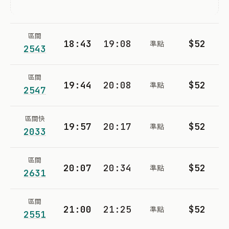
區間
18:43
19:08
$52
準點
2543
區間
19:44
20:08
$52
準點
2547
區間快
19:57
20:17
$52
準點
2033
區間
20:07
20:34
$52
準點
2631
區間
21:00
21:25
$52
準點
2551