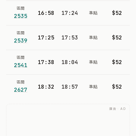
區間
16:58
17:24
$52
準點
2535
區間
17:25
17:53
$52
準點
2539
區間
17:38
18:04
$52
準點
2541
區間
18:32
18:57
$52
準點
2627
廣告 · AD