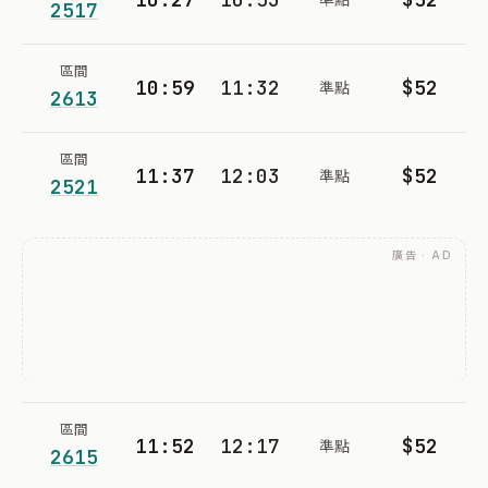
2517
區間
10:59
11:32
$52
準點
2613
區間
11:37
12:03
$52
準點
2521
廣告 · AD
區間
11:52
12:17
$52
準點
2615