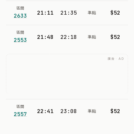
區間
21:11
21:35
$52
準點
2633
區間
21:48
22:18
$52
準點
2553
廣告 · AD
區間
22:41
23:08
$52
準點
2557