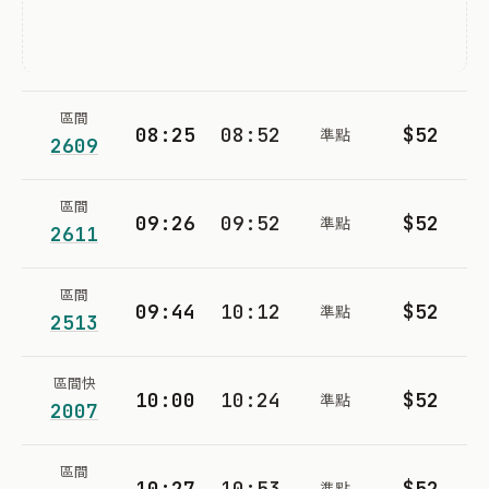
區間
08:25
08:52
$52
準點
2609
區間
09:26
09:52
$52
準點
2611
區間
09:44
10:12
$52
準點
2513
區間快
10:00
10:24
$52
準點
2007
區間
10:27
10:53
$52
準點