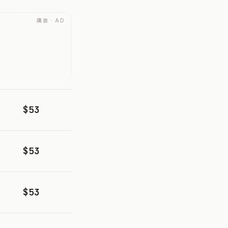
廣告 · AD
$53
$53
$53