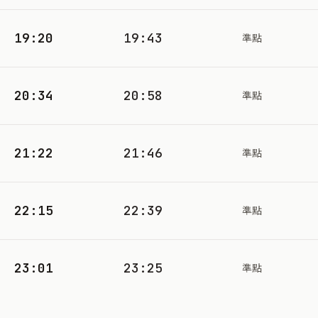
19:20
19:43
準點
20:34
20:58
準點
21:22
21:46
準點
22:15
22:39
準點
23:01
23:25
準點