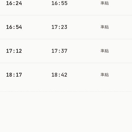
16:24
16:55
準點
16:54
17:23
準點
17:12
17:37
準點
18:17
18:42
準點