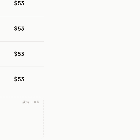
$53
$53
$53
$53
廣告 · AD