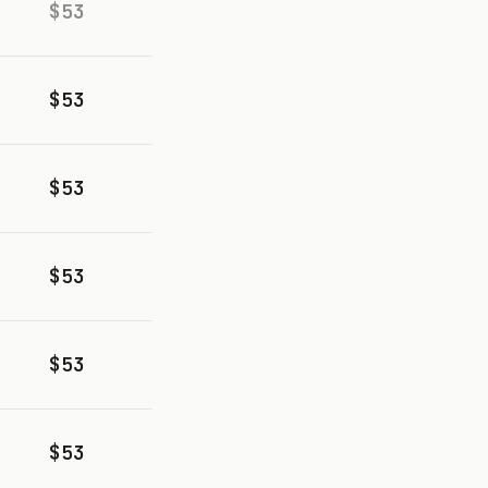
$53
$53
$53
$53
$53
$53