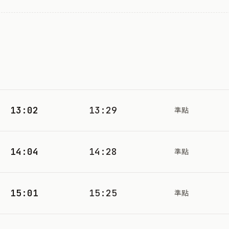
13:02
13:29
準點
14:04
14:28
準點
15:01
15:25
準點