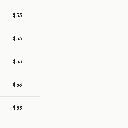
$53
$53
$53
$53
$53