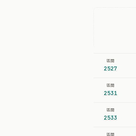
區間
2527
區間
2531
區間
2533
區間