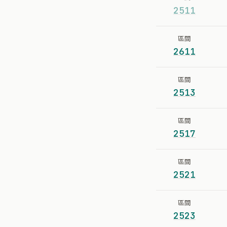
2511
區間
2611
區間
2513
區間
2517
區間
2521
區間
2523