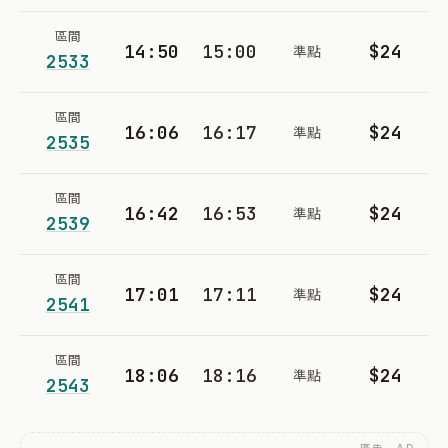
區間
14:50
15:00
$24
準點
2533
區間
16:06
16:17
$24
準點
2535
區間
16:42
16:53
$24
準點
2539
區間
17:01
17:11
$24
準點
2541
區間
18:06
18:16
$24
準點
2543