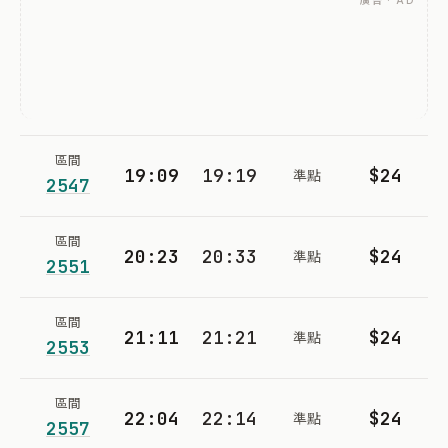
廣告 · AD
區間
19:09
19:19
$24
準點
2547
區間
20:23
20:33
$24
準點
2551
區間
21:11
21:21
$24
準點
2553
區間
22:04
22:14
$24
準點
2557