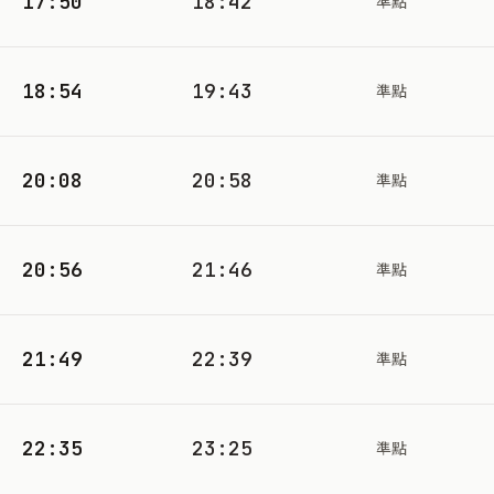
17:50
18:42
準點
18:54
19:43
準點
20:08
20:58
準點
20:56
21:46
準點
21:49
22:39
準點
22:35
23:25
準點