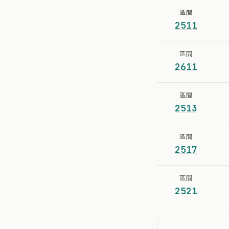
區間
2511
區間
2611
區間
2513
區間
2517
區間
2521