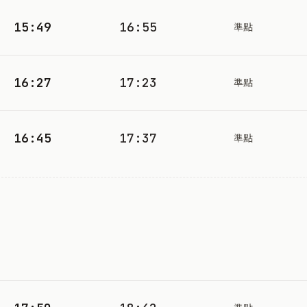
15:49
16:55
準點
16:27
17:23
準點
16:45
17:37
準點