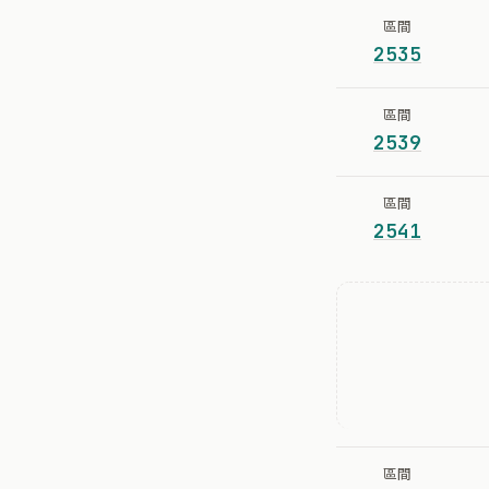
區間
2535
區間
2539
區間
2541
區間