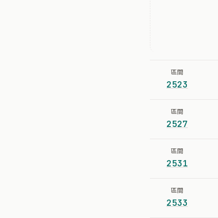
區間
2523
區間
2527
區間
2531
區間
2533