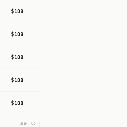
$108
$108
$108
$108
$108
廣告 · AD