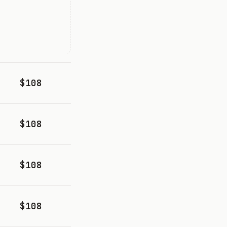
$108
$108
$108
$108