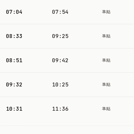
07:04
07:54
準點
08:33
09:25
準點
08:51
09:42
準點
09:32
10:25
準點
10:31
11:36
準點