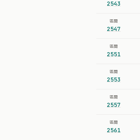
2543
區間
2547
區間
2551
區間
2553
區間
2557
區間
2561