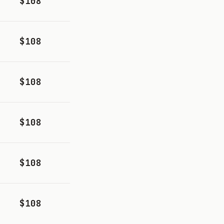
$108
$108
$108
$108
$108
$108