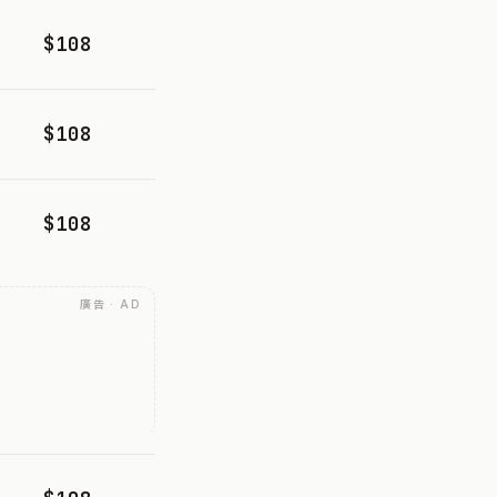
$108
$108
$108
廣告 · AD