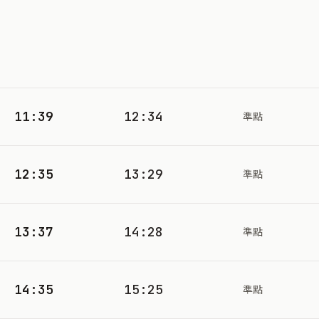
11:39
12:34
準點
12:35
13:29
準點
13:37
14:28
準點
14:35
15:25
準點