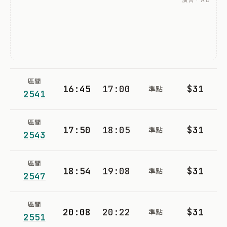
廣告 · AD
區間
16:45
17:00
$31
準點
2541
區間
17:50
18:05
$31
準點
2543
區間
18:54
19:08
$31
準點
2547
區間
20:08
20:22
$31
準點
2551