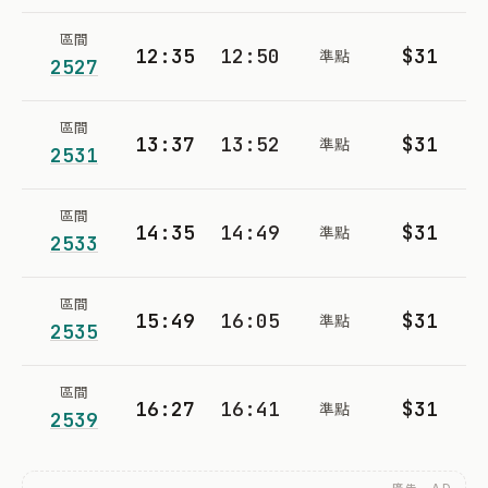
區間
12:35
12:50
$31
準點
2527
區間
13:37
13:52
$31
準點
2531
區間
14:35
14:49
$31
準點
2533
區間
15:49
16:05
$31
準點
2535
區間
16:27
16:41
$31
準點
2539