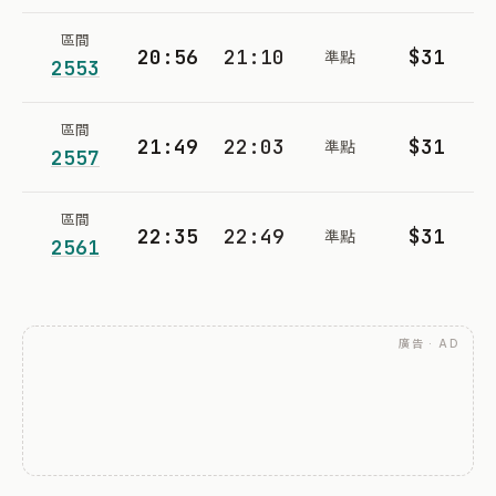
區間
20:56
21:10
$31
準點
2553
區間
21:49
22:03
$31
準點
2557
區間
22:35
22:49
$31
準點
2561
廣告 · AD