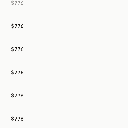
$776
$776
$776
$776
$776
$776