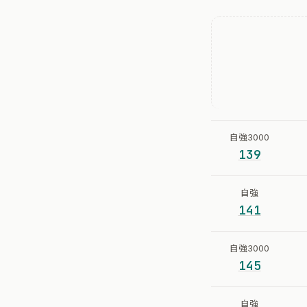
自強3000
139
自強
141
自強3000
145
自強