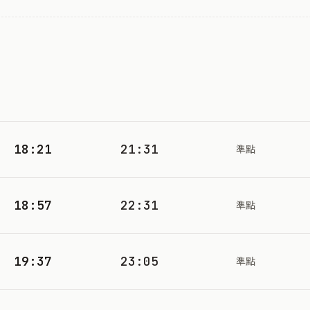
18:21
21:31
準點
18:57
22:31
準點
19:37
23:05
準點