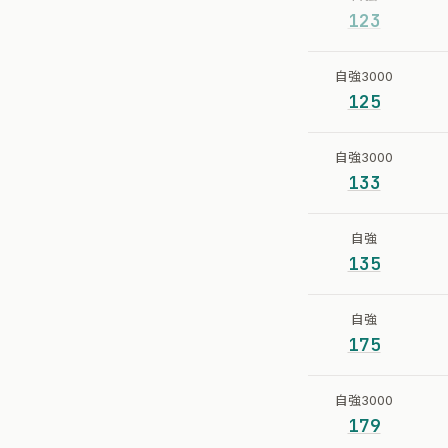
123
自強3000
125
自強3000
133
自強
135
自強
175
自強3000
179