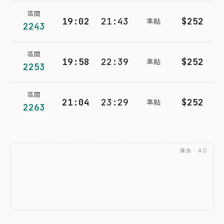
區間
19:02
21:43
$252
準點
2243
區間
19:58
22:39
$252
準點
2253
區間
21:04
23:29
$252
準點
2263
廣告 · AD