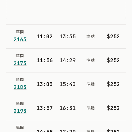
區間
11:02
13:35
$252
準點
2163
區間
11:56
14:29
$252
準點
2173
區間
13:03
15:40
$252
準點
2183
區間
13:57
16:31
$252
準點
2193
區間
14:55
17:29
$252
準點