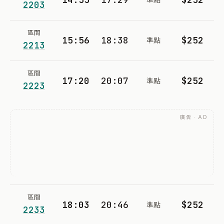
2203
區間
15:56
18:38
$252
準點
2213
區間
17:20
20:07
$252
準點
2223
廣告 · AD
區間
18:03
20:46
$252
準點
2233