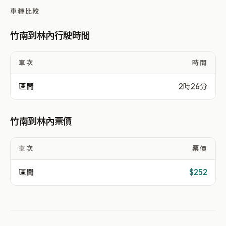
車種比較
竹南到林內行駛時間
車次
時間
區間
2時26分
竹南到林內票價
車次
票價
區間
$252