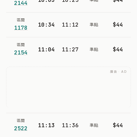
2144
區間
10:34
11:12
$44
準點
1178
區間
11:04
11:27
$44
準點
2154
廣告 · AD
區間
11:13
11:36
$44
準點
2522