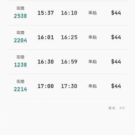
區間
15:37
16:10
$44
準點
2538
區間
16:01
16:25
$44
準點
2204
區間
16:30
16:59
$44
準點
1238
區間
17:00
17:30
$44
準點
2214
廣告 · AD