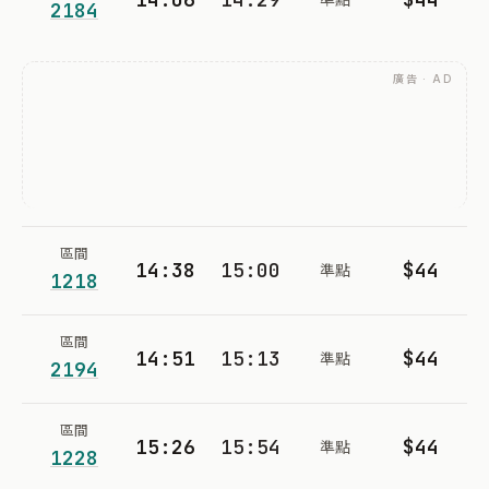
2184
廣告 · AD
區間
14:38
15:00
$44
準點
1218
區間
14:51
15:13
$44
準點
2194
區間
15:26
15:54
$44
準點
1228