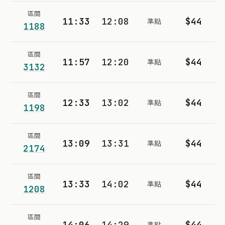
區間
11:33
12:08
$44
準點
1188
區間
11:57
12:20
$44
準點
3132
區間
12:33
13:02
$44
準點
1198
區間
13:09
13:31
$44
準點
2174
區間
13:33
14:02
$44
準點
1208
區間
14:06
14:29
$44
準點