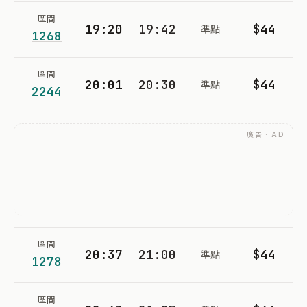
區間
19:20
19:42
$44
準點
1268
區間
20:01
20:30
$44
準點
2244
廣告 · AD
區間
20:37
21:00
$44
準點
1278
區間