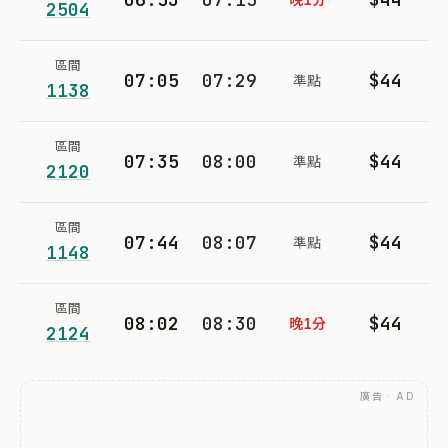
2504
區間
07:05
07:29
$44
準點
1138
區間
07:35
08:00
$44
準點
2120
區間
07:44
08:07
$44
準點
1148
區間
08:02
08:30
$44
晚1分
2124
廣告 · AD