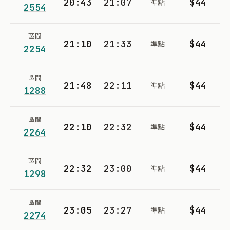
20:43
21:07
$44
準點
2554
區間
21:10
21:33
$44
準點
2254
區間
21:48
22:11
$44
準點
1288
區間
22:10
22:32
$44
準點
2264
區間
22:32
23:00
$44
準點
1298
區間
23:05
23:27
$44
準點
2274