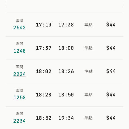
區間
17:13
17:38
$44
準點
2542
區間
17:37
18:00
$44
準點
1248
區間
18:02
18:26
$44
準點
2224
區間
18:28
18:50
$44
準點
1258
區間
18:52
19:34
$44
準點
2234