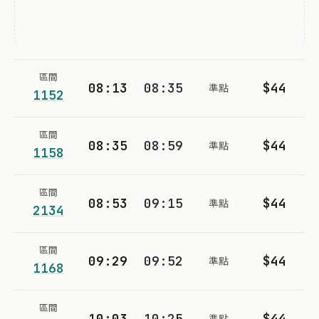
區間
08:13
08:35
$44
準點
1152
區間
08:35
08:59
$44
準點
1158
區間
08:53
09:15
$44
準點
2134
區間
09:29
09:52
$44
準點
1168
區間
10:03
10:25
$44
準點