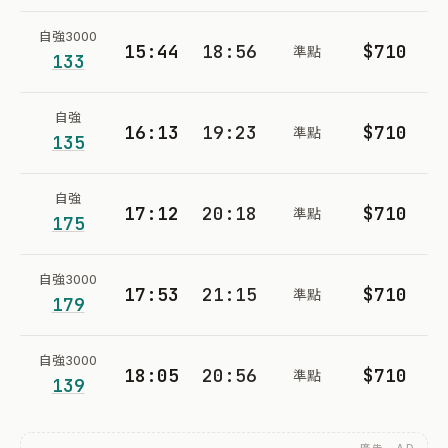
自強3000
15:44
18:56
$710
準點
133
自強
16:13
19:23
$710
準點
135
自強
17:12
20:18
$710
準點
175
自強3000
17:53
21:15
$710
準點
179
自強3000
18:05
20:56
$710
準點
139