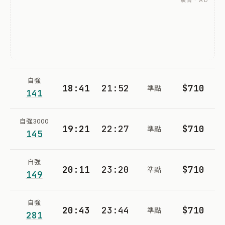
廣告 · AD
自強
18:41
21:52
$710
準點
141
自強3000
19:21
22:27
$710
準點
145
自強
20:11
23:20
$710
準點
149
自強
20:43
23:44
$710
準點
281