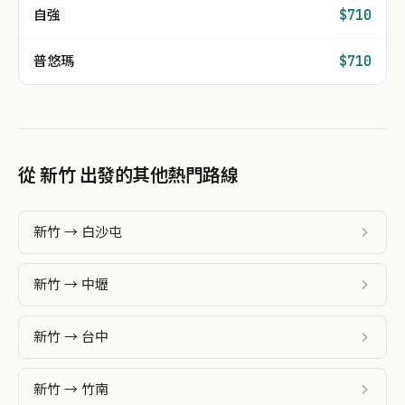
自強
$710
普悠瑪
$710
從 新竹 出發的其他熱門路線
新竹 → 白沙屯
新竹 → 中壢
新竹 → 台中
新竹 → 竹南