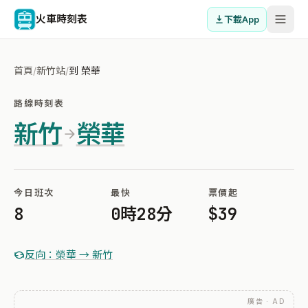
火車時刻表
下載App
首頁
/
新竹站
/
到 榮華
路線時刻表
新竹
榮華
今日班次
最快
票價起
8
0時28分
$39
反向：榮華 → 新竹
廣告 · AD