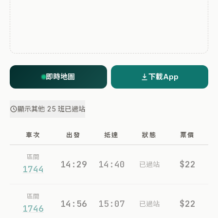
即時地圖
下載App
顯示其他 25 班已過站
車次
出發
抵達
狀態
票價
區間
14:29
14:40
$22
已過站
1744
區間
14:56
15:07
$22
已過站
1746