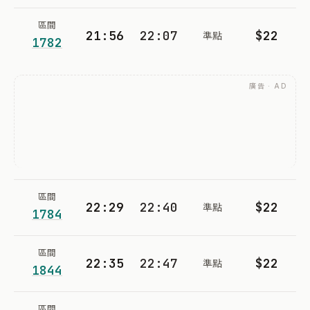
區間
21:56
22:07
$22
準點
1782
廣告 · AD
區間
22:29
22:40
$22
準點
1784
區間
22:35
22:47
$22
準點
1844
區間