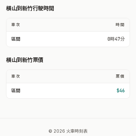
橫山到新竹行駛時間
車次
時間
區間
0時47分
橫山到新竹票價
車次
票價
區間
$46
© 2026 火車時刻表