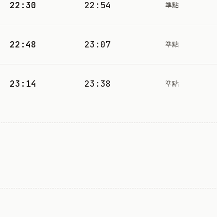
22:30
22:54
準點
22:48
23:07
準點
23:14
23:38
準點