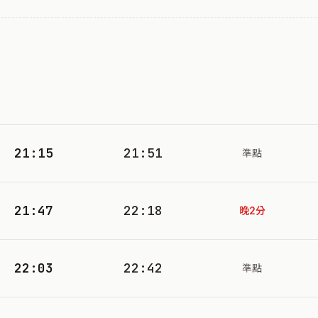
21:15
21:51
準點
21:47
22:18
晚2分
22:03
22:42
準點