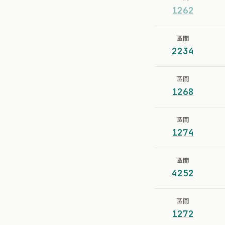
1262
區間
2234
區間
1268
區間
1274
區間
4252
區間
1272