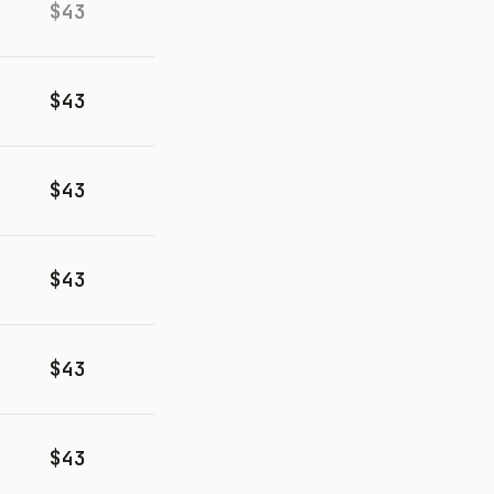
$43
$43
$43
$43
$43
$43