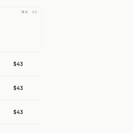
廣告 · AD
$43
$43
$43