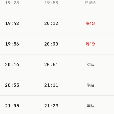
19:23
19:58
已過站
19:48
20:12
晚4分
19:56
20:30
晚3分
20:14
20:51
準點
20:35
21:11
準點
21:05
21:29
準點