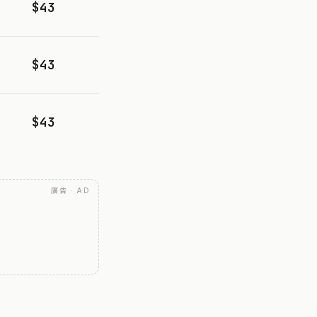
$43
$43
$43
廣告 · AD