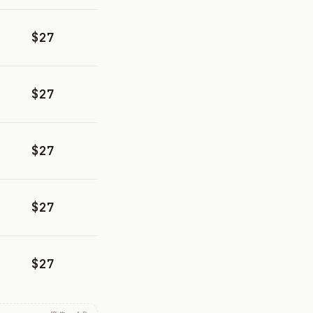
$27
$27
$27
$27
$27