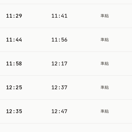
11:29
11:41
準點
11:44
11:56
準點
11:58
12:17
準點
12:25
12:37
準點
12:35
12:47
準點