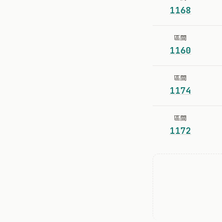
1168
區間
1160
區間
1174
區間
1172