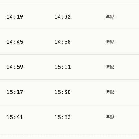
14:19
14:32
準點
14:45
14:58
準點
14:59
15:11
準點
15:17
15:30
準點
15:41
15:53
準點