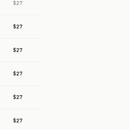
$27
$27
$27
$27
$27
$27