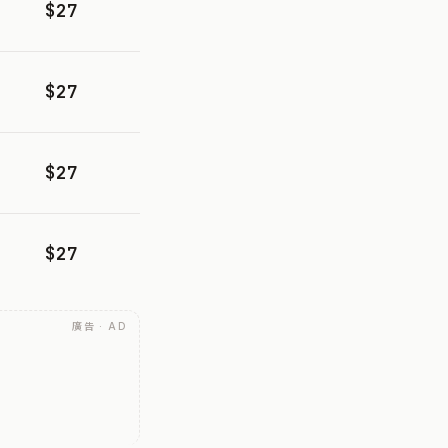
$27
$27
$27
$27
廣告 · AD