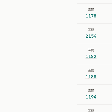
區間
1178
區間
2154
區間
1182
區間
1188
區間
1194
區間