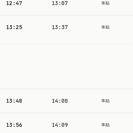
12:47
13:07
準點
13:25
13:37
準點
13:48
14:00
準點
13:56
14:09
準點