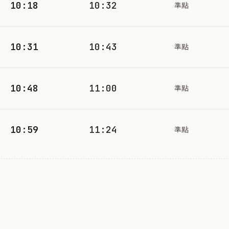
10:18
10:32
準點
10:31
10:43
準點
10:48
11:00
準點
10:59
11:24
準點