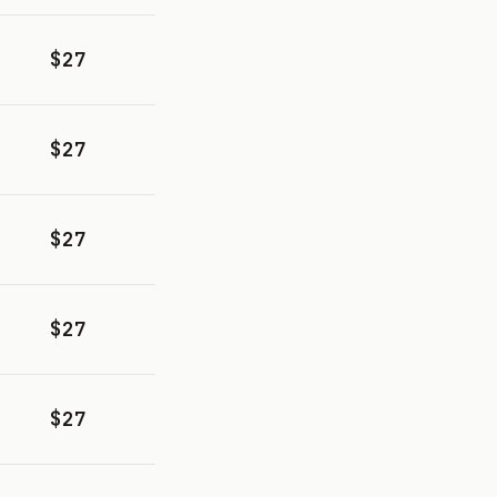
$27
$27
$27
$27
$27