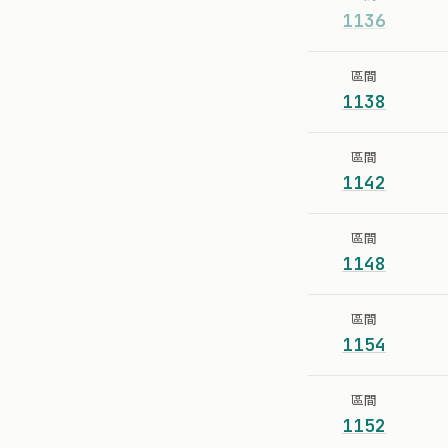
1136
區間
1138
區間
1142
區間
1148
區間
1154
區間
1152