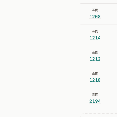
區間
1208
區間
1214
區間
1212
區間
1218
區間
2194