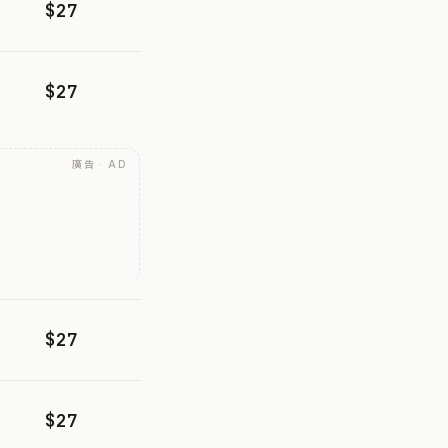
$27
$27
廣告 · AD
$27
$27