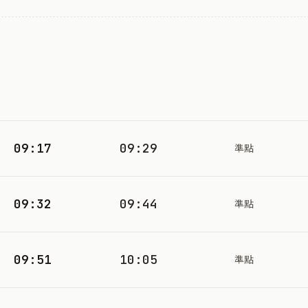
09:17
09:29
準點
09:32
09:44
準點
09:51
10:05
準點