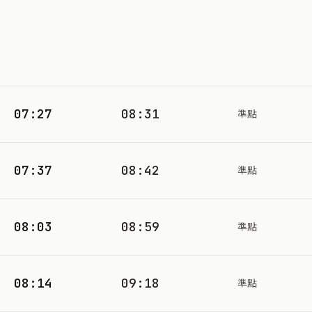
07:27
08:31
準點
07:37
08:42
準點
08:03
08:59
準點
08:14
09:18
準點