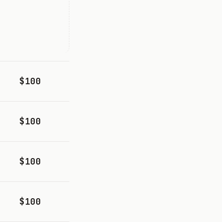
$100
$100
$100
$100