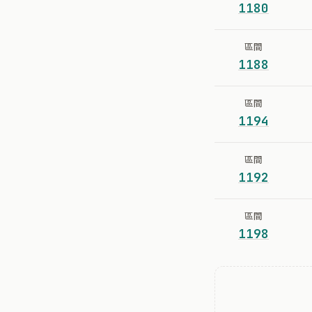
1180
區間
1188
區間
1194
區間
1192
區間
1198