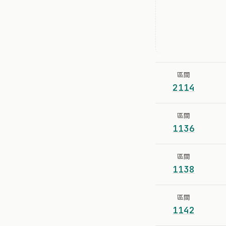
區間
2114
區間
1136
區間
1138
區間
1142