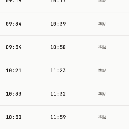
09:19
10:17
準點
09:34
10:39
準點
09:54
10:58
準點
10:21
11:23
準點
10:33
11:32
準點
10:50
11:59
準點