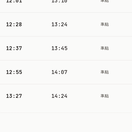
12:01
13:10
準點
12:28
13:24
準點
12:37
13:45
準點
12:55
14:07
準點
13:27
14:24
準點