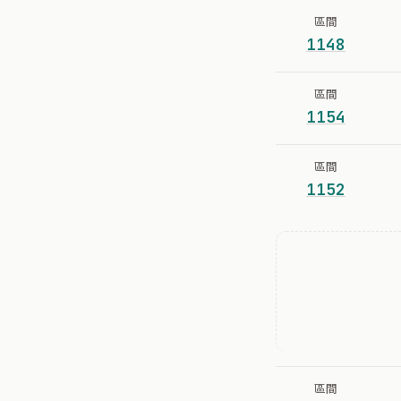
區間
1148
區間
1154
區間
1152
區間