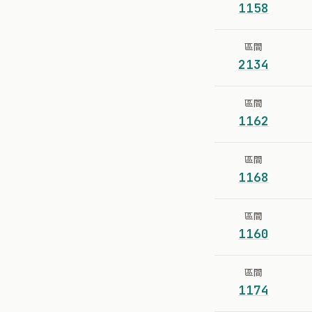
1158
區間
2134
區間
1162
區間
1168
區間
1160
區間
1174