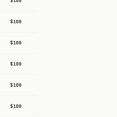
$100
$100
$100
$100
$100
$100