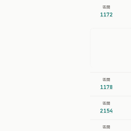
區間
1172
區間
1178
區間
2154
區間