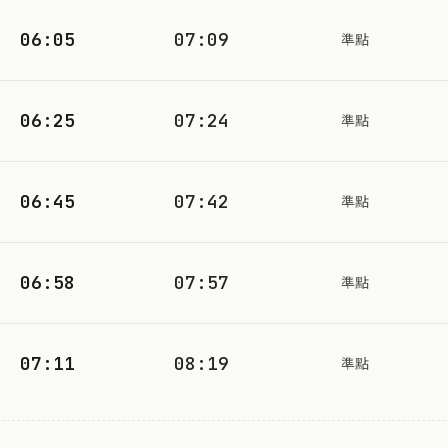
06:05
07:09
準點
06:25
07:24
準點
06:45
07:42
準點
06:58
07:57
準點
07:11
08:19
準點