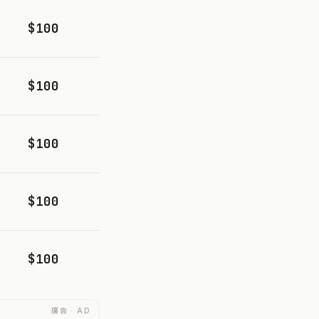
$100
$100
$100
$100
$100
廣告 · AD