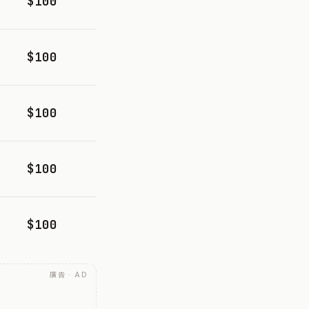
$100
$100
$100
$100
$100
廣告 · AD