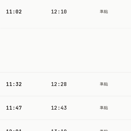
11:02
12:10
準點
11:32
12:28
準點
11:47
12:43
準點