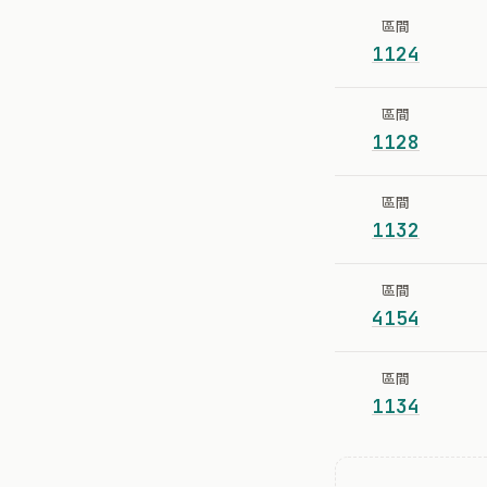
區間
1124
區間
1128
區間
1132
區間
4154
區間
1134