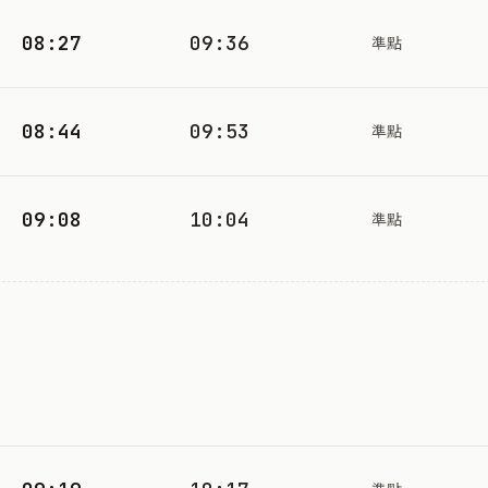
08:27
09:36
準點
08:44
09:53
準點
09:08
10:04
準點