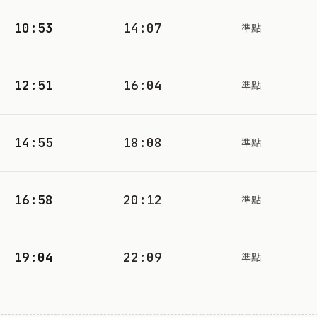
10:53
14:07
準點
12:51
16:04
準點
14:55
18:08
準點
16:58
20:12
準點
19:04
22:09
準點