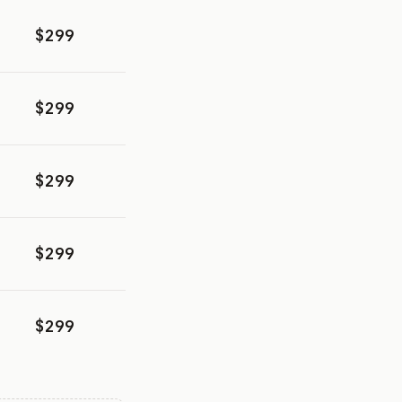
$299
$299
$299
$299
$299