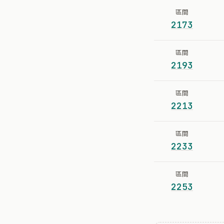
區間
2173
區間
2193
區間
2213
區間
2233
區間
2253