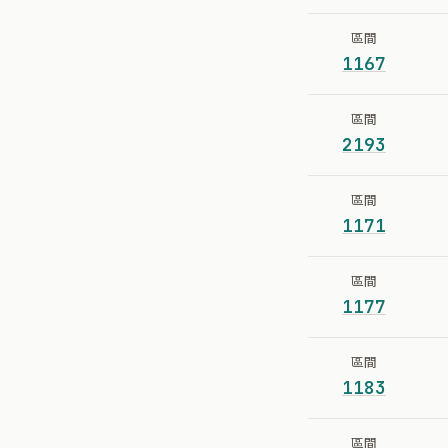
區間
1167
區間
2193
區間
1171
區間
1177
區間
1183
區間