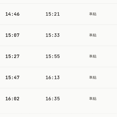
14:46
15:21
準點
15:07
15:33
準點
15:27
15:55
準點
15:47
16:13
準點
16:02
16:35
準點