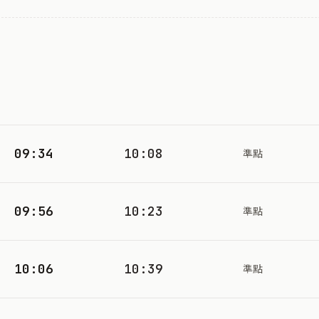
09:34
10:08
準點
09:56
10:23
準點
10:06
10:39
準點