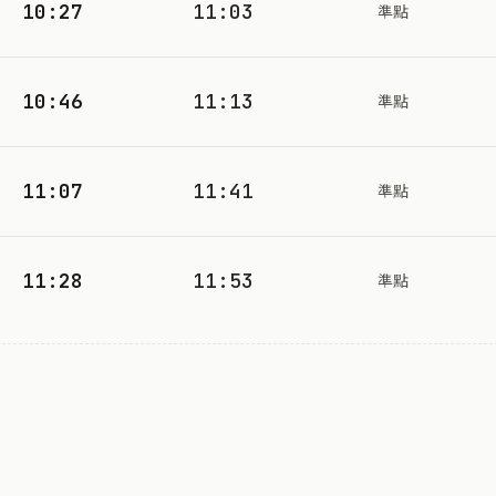
10:27
11:03
準點
10:46
11:13
準點
11:07
11:41
準點
11:28
11:53
準點