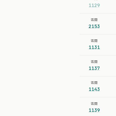
1129
區間
2153
區間
1131
區間
1137
區間
1143
區間
1139