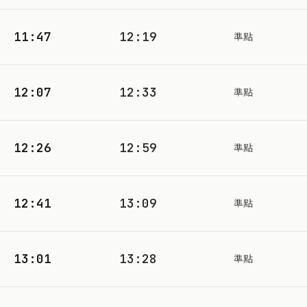
11:47
12:19
準點
12:07
12:33
準點
12:26
12:59
準點
12:41
13:09
準點
13:01
13:28
準點