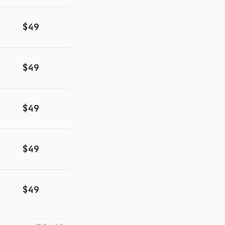
$49
$49
$49
$49
$49