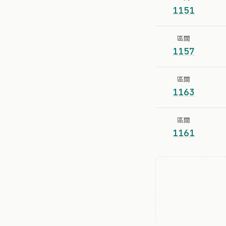
1151
區間
1157
區間
1163
區間
1161