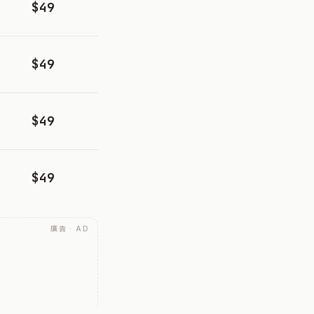
$49
$49
$49
$49
廣告 · AD