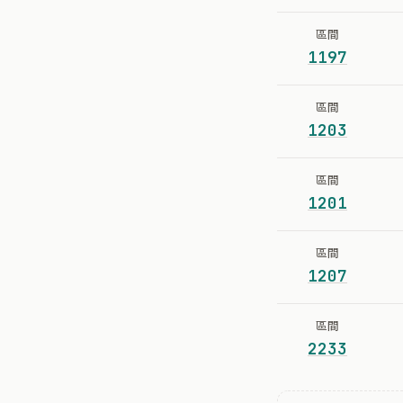
區間
1197
區間
1203
區間
1201
區間
1207
區間
2233