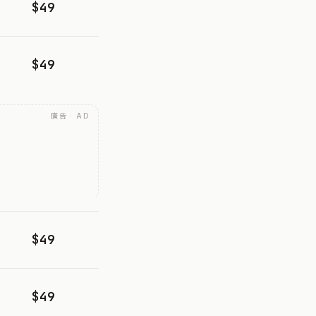
$49
$49
廣告 · AD
$49
$49