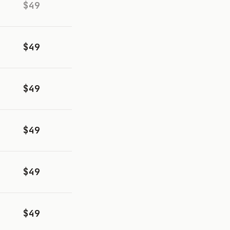
$49
$49
$49
$49
$49
$49