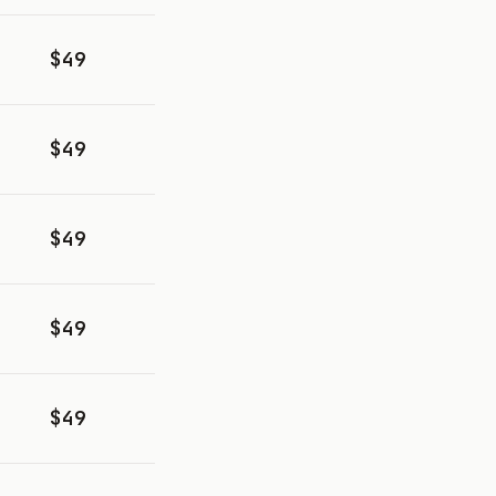
$49
$49
$49
$49
$49