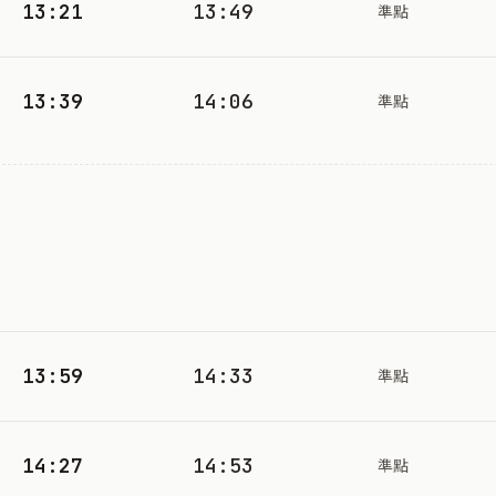
13:21
13:49
準點
13:39
14:06
準點
13:59
14:33
準點
14:27
14:53
準點