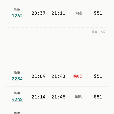
區間
20:37
21:11
$51
準點
1262
廣告 · AD
區間
21:09
21:40
$51
晚6分
2234
區間
21:14
21:45
$51
準點
4248
區間