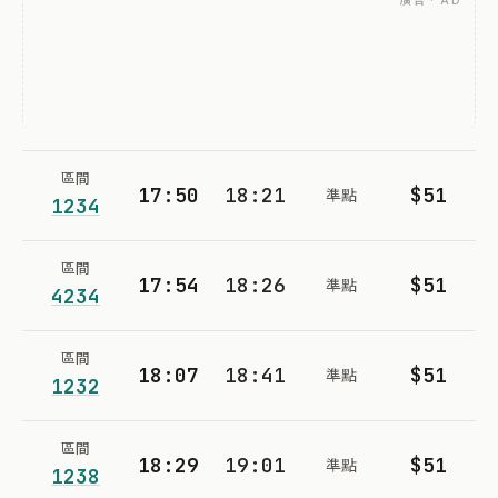
廣告 · AD
區間
17:50
18:21
$51
準點
1234
區間
17:54
18:26
$51
準點
4234
區間
18:07
18:41
$51
準點
1232
區間
18:29
19:01
$51
準點
1238