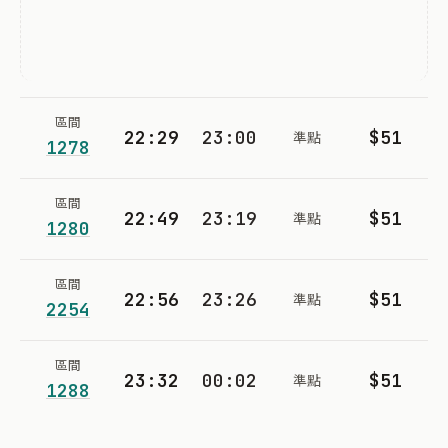
區間
22:29
23:00
$51
準點
1278
區間
22:49
23:19
$51
準點
1280
區間
22:56
23:26
$51
準點
2254
區間
23:32
00:02
$51
準點
1288