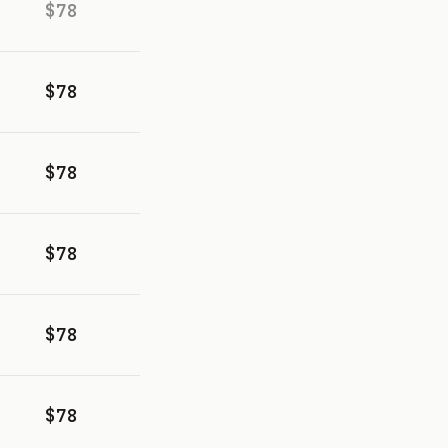
$78
$78
$78
$78
$78
$78