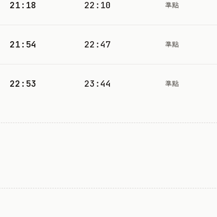
21:18
22:10
準點
21:54
22:47
準點
22:53
23:44
準點