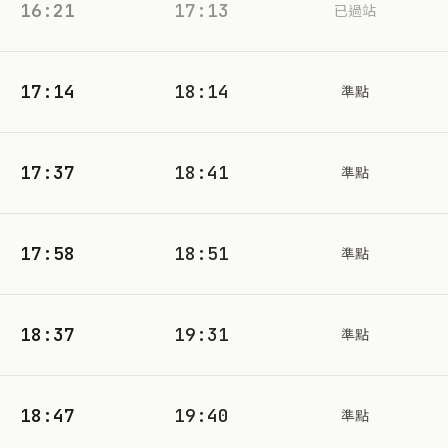
16:21
17:13
已過站
17:14
18:14
準點
17:37
18:41
準點
17:58
18:51
準點
18:37
19:31
準點
18:47
19:40
準點