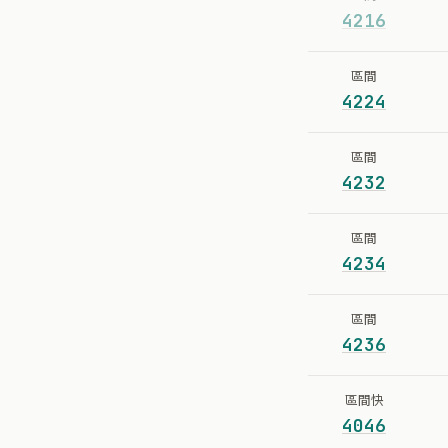
4216
區間
4224
區間
4232
區間
4234
區間
4236
區間快
4046