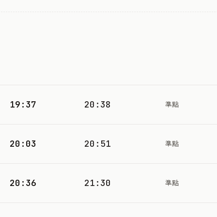
19:37
20:38
準點
20:03
20:51
準點
20:36
21:30
準點