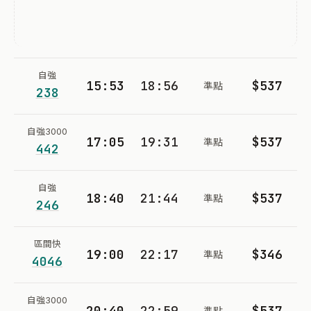
自強
15:53
18:56
$537
準點
238
自強3000
17:05
19:31
$537
準點
442
自強
18:40
21:44
$537
準點
246
區間快
19:00
22:17
$346
準點
4046
自強3000
20:40
22:59
$537
準點