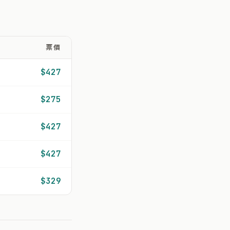
票價
$427
$275
$427
$427
$329