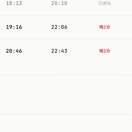
18:13
20:10
已過站
19:16
22:06
晚1分
20:46
22:43
晚1分