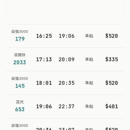
自強3000
16:25
19:06
$520
準點
179
區間快
17:13
20:09
$335
準點
2033
自強3000
18:01
20:35
$520
準點
145
莒光
19:06
22:37
$401
準點
653
自強3000
20:36
23:07
$520
準點