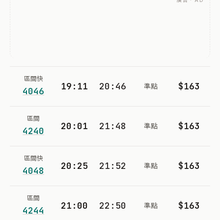
廣告 · AD
區間快
19:11
20:46
$163
準點
4046
區間
20:01
21:48
$163
準點
4240
區間快
20:25
21:52
$163
準點
4048
區間
21:00
22:50
$163
準點
4244