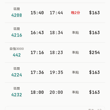
區間
15:40
17:44
$163
晚2分
4208
區間
16:43
18:34
$163
準點
4216
自強3000
17:16
18:23
$254
準點
442
區間
17:36
19:35
$163
準點
4224
區間
18:00
20:00
$163
準點
4232