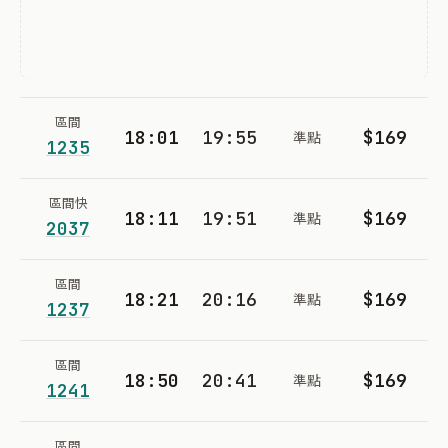
區間
18:01
19:55
$169
準點
1235
區間快
18:11
19:51
$169
準點
2037
區間
18:21
20:16
$169
準點
1237
區間
18:50
20:41
$169
準點
1241
區間