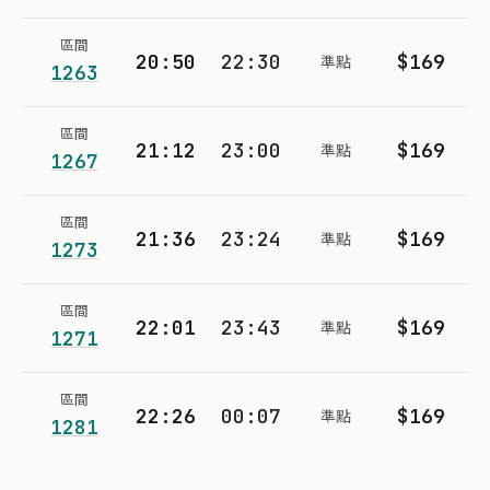
區間
20:50
22:30
$169
準點
1263
區間
21:12
23:00
$169
準點
1267
區間
21:36
23:24
$169
準點
1273
區間
22:01
23:43
$169
準點
1271
區間
22:26
00:07
$169
準點
1281