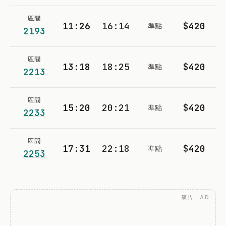
區間
11:26
16:14
$420
準點
2193
區間
13:18
18:25
$420
準點
2213
區間
15:20
20:21
$420
準點
2233
區間
17:31
22:18
$420
準點
2253
廣告 · AD