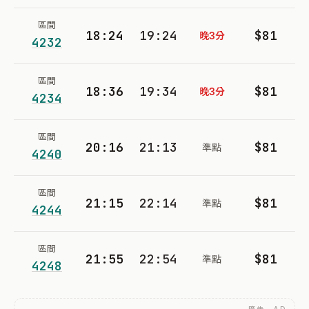
區間
18:24
19:24
$81
晚3分
4232
區間
18:36
19:34
$81
晚3分
4234
區間
20:16
21:13
$81
準點
4240
區間
21:15
22:14
$81
準點
4244
區間
21:55
22:54
$81
準點
4248