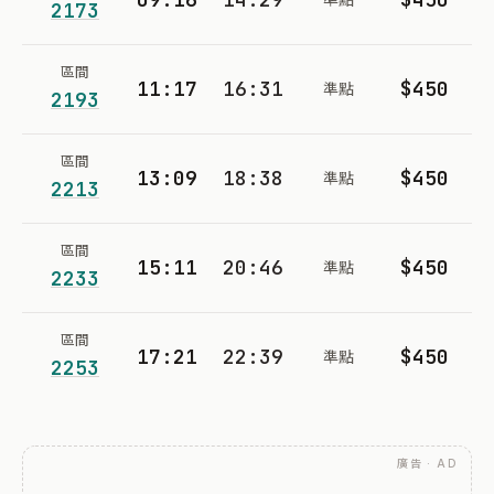
2173
區間
11:17
16:31
$450
準點
2193
區間
13:09
18:38
$450
準點
2213
區間
15:11
20:46
$450
準點
2233
區間
17:21
22:39
$450
準點
2253
廣告 · AD