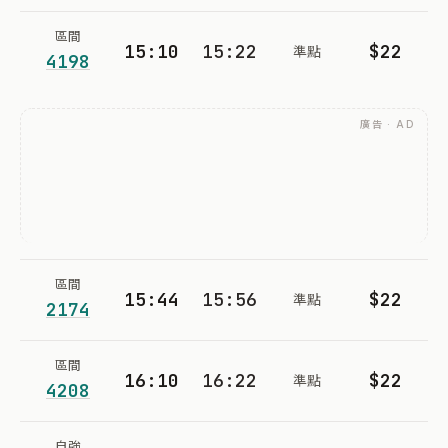
區間
15:10
15:22
$22
準點
4198
廣告 · AD
區間
15:44
15:56
$22
準點
2174
區間
16:10
16:22
$22
準點
4208
自強