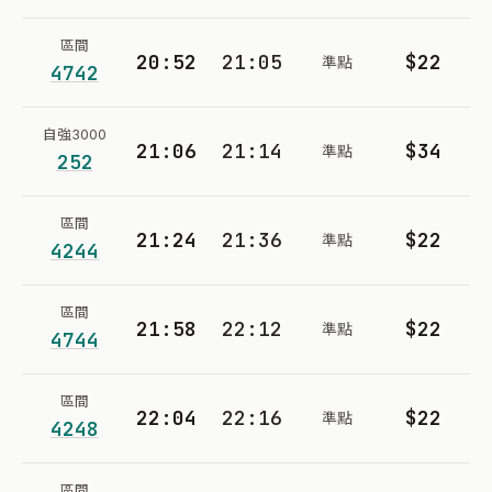
區間
20:52
21:05
$22
準點
4742
自強3000
21:06
21:14
$34
準點
252
區間
21:24
21:36
$22
準點
4244
區間
21:58
22:12
$22
準點
4744
區間
22:04
22:16
$22
準點
4248
區間