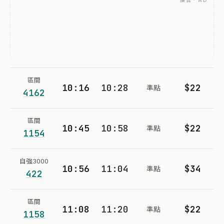
廣告 · AD
區間
10:16
10:28
$22
準點
4162
區間
10:45
10:58
$22
準點
1154
自強3000
10:56
11:04
$34
準點
422
區間
11:08
11:20
$22
準點
1158