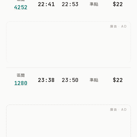
22:41
22:53
$22
準點
4252
廣告 · AD
區間
23:38
23:50
$22
準點
1280
廣告 · AD