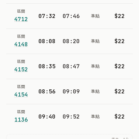
區間
07:32
07:46
$22
準點
4712
區間
08:08
08:20
$22
準點
4148
區間
08:35
08:47
$22
準點
4152
區間
08:56
09:09
$22
準點
4154
區間
09:40
09:52
$22
準點
1136