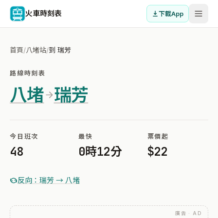
火車時刻表
下載App
首頁
/
八堵站
/
到 瑞芳
路線時刻表
八堵
瑞芳
今日班次
最快
票價起
48
0時12分
$22
反向：瑞芳 → 八堵
廣告 · AD