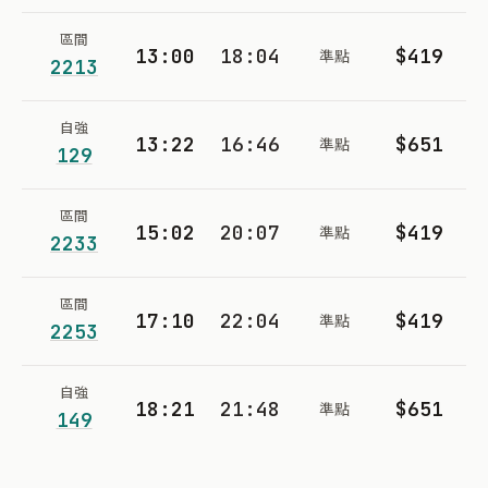
區間
13:00
18:04
$419
準點
2213
自強
13:22
16:46
$651
準點
129
區間
15:02
20:07
$419
準點
2233
區間
17:10
22:04
$419
準點
2253
自強
18:21
21:48
$651
準點
149